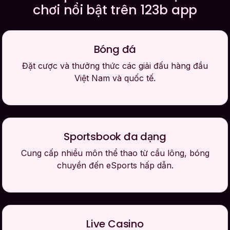
chơi nổi bật trên 123b app
Bóng đá
Đặt cược và thưởng thức các giải đấu hàng đầu
Việt Nam và quốc tế.
Sportsbook đa dạng
Cung cấp nhiều môn thể thao từ cầu lông, bóng
chuyền đến eSports hấp dẫn.
Live Casino