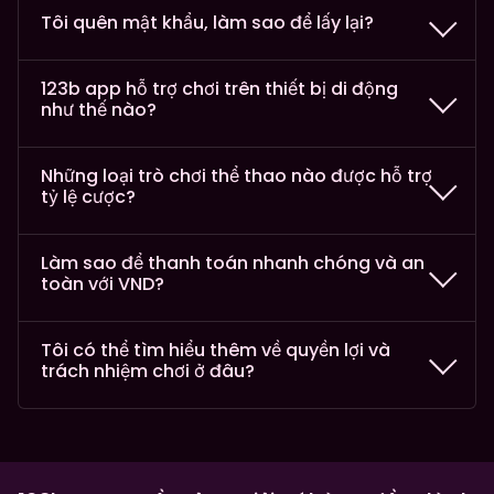
Tôi quên mật khẩu, làm sao để lấy lại?
123b app hỗ trợ chơi trên thiết bị di động
như thế nào?
Những loại trò chơi thể thao nào được hỗ trợ
tỷ lệ cược?
Làm sao để thanh toán nhanh chóng và an
toàn với VND?
Tôi có thể tìm hiểu thêm về quyền lợi và
trách nhiệm chơi ở đâu?