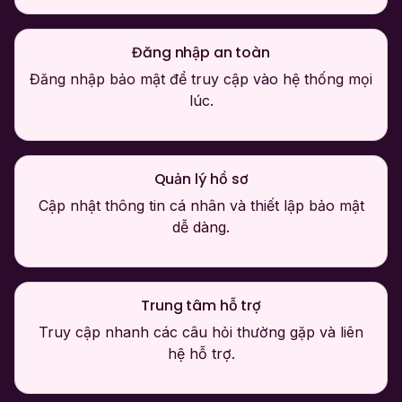
Đăng nhập an toàn
Đăng nhập bảo mật để truy cập vào hệ thống mọi
lúc.
Quản lý hồ sơ
Cập nhật thông tin cá nhân và thiết lập bảo mật
dễ dàng.
Trung tâm hỗ trợ
Truy cập nhanh các câu hỏi thường gặp và liên
hệ hỗ trợ.