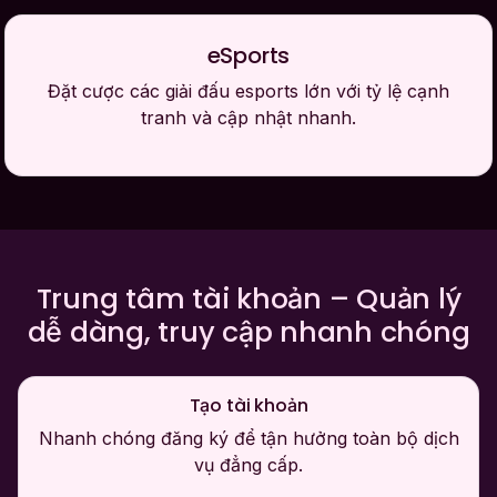
eSports
Đặt cược các giải đấu esports lớn với tỷ lệ cạnh
tranh và cập nhật nhanh.
Trung tâm tài khoản – Quản lý
dễ dàng, truy cập nhanh chóng
Tạo tài khoản
Nhanh chóng đăng ký để tận hưởng toàn bộ dịch
vụ đẳng cấp.