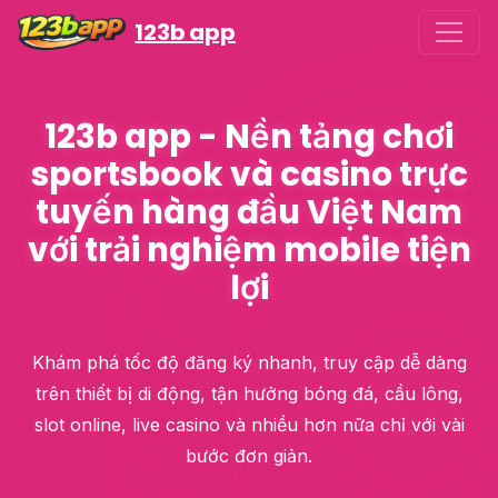
123b app
123b app - Nền tảng chơi
sportsbook và casino trực
tuyến hàng đầu Việt Nam
với trải nghiệm mobile tiện
lợi
Khám phá tốc độ đăng ký nhanh, truy cập dễ dàng
trên thiết bị di động, tận hưởng bóng đá, cầu lông,
slot online, live casino và nhiều hơn nữa chỉ với vài
bước đơn giản.