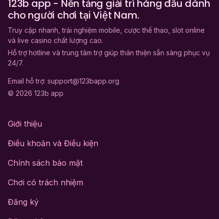
123b app - Nền tảng giải trí hàng đầu dành
cho người chơi tại Việt Nam.
Truy cập nhanh, trải nghiệm mobile, cược thể thao, slot online
và live casino chất lượng cao.
Hỗ trợ hotline và trung tâm trợ giúp thân thiện sẵn sàng phục vụ
24/7.
Email hỗ trợ:
support@123bapp.org
© 2026 123b app
Giới thiệu
Điều khoản và Điều kiện
Chính sách bảo mật
Chơi có trách nhiệm
Đăng ký