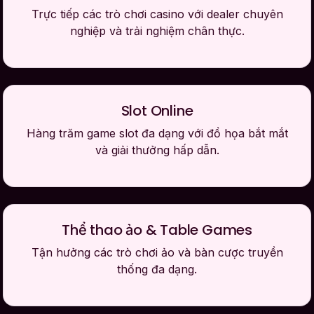
Trực tiếp các trò chơi casino với dealer chuyên
nghiệp và trải nghiệm chân thực.
Slot Online
Hàng trăm game slot đa dạng với đồ họa bắt mắt
và giải thưởng hấp dẫn.
Thể thao ảo & Table Games
Tận hưởng các trò chơi ảo và bàn cược truyền
thống đa dạng.