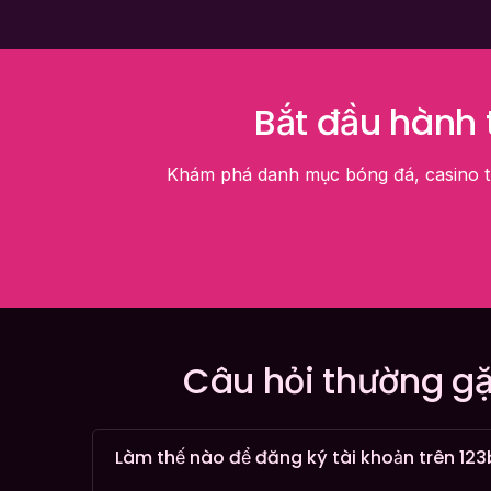
Bắt đầu hành 
Khám phá danh mục bóng đá, casino tr
Câu hỏi thường gặ
Làm thế nào để đăng ký tài khoản trên 12