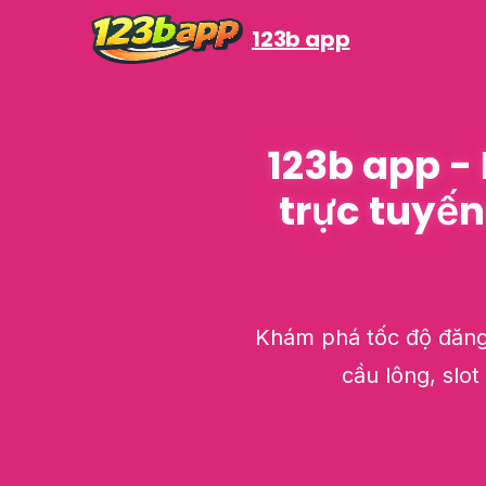
123b app
123b app -
trực tuyến
Khám phá tốc độ đăng 
cầu lông, slot