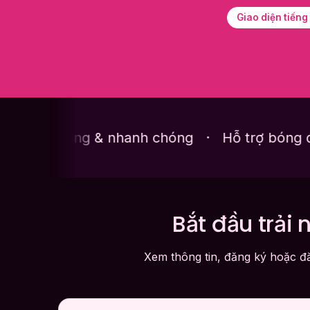
Giao diện tiếng
àng & nhanh chóng · Hỗ trợ bóng đá, cầu lông,
Bắt đầu trải
Xem thông tin, đăng ký hoặc đ