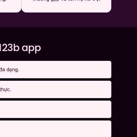
 123b app
đa dạng.
thực.