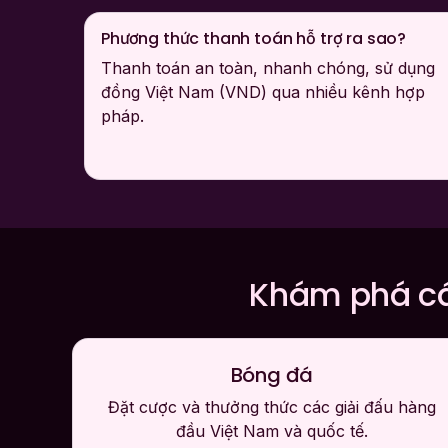
Phương thức thanh toán hỗ trợ ra sao?
Thanh toán an toàn, nhanh chóng, sử dụng
đồng Việt Nam (VND) qua nhiều kênh hợp
pháp.
Khám phá các
Bóng đá
Đặt cược và thưởng thức các giải đấu hàng
đầu Việt Nam và quốc tế.