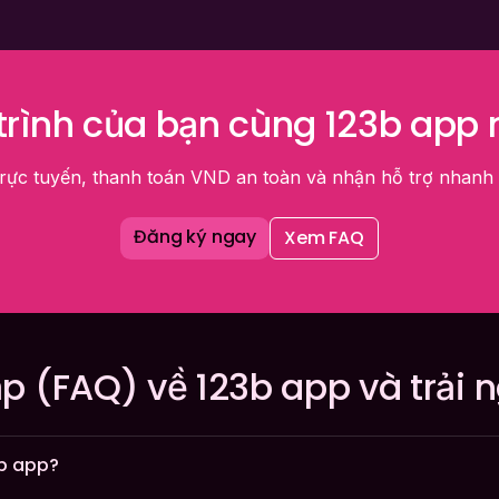
trình của bạn cùng 123b ap
ực tuyến, thanh toán VND an toàn và nhận hỗ trợ nhanh 
Đăng ký ngay
Xem FAQ
p (FAQ) về 123b app và trải
3b app?