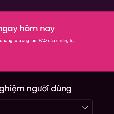
p ngay hôm nay
chóng từ trung tâm FAQ của chúng tôi.
 nghiệm người dùng