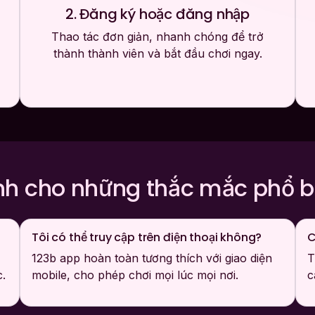
2. Đăng ký hoặc đăng nhập
Thao tác đơn giản, nhanh chóng để trở
thành thành viên và bắt đầu chơi ngay.
anh cho những thắc mắc phổ b
Tôi có thể truy cập trên điện thoại không?
C
123b app hoàn toàn tương thích với giao diện
T
c.
mobile, cho phép chơi mọi lúc mọi nơi.
c