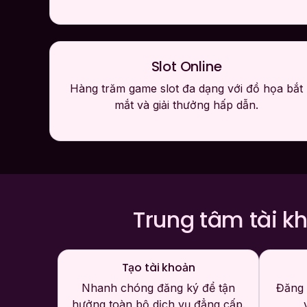
Slot Online
Hàng trăm game slot đa dạng với đồ họa bắt
mắt và giải thưởng hấp dẫn.
Trung tâm tài k
Tạo tài khoản
Nhanh chóng đăng ký để tận
Đăng 
hưởng toàn bộ dịch vụ đẳng cấp.