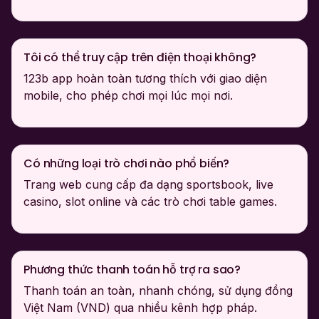
Tôi có thể truy cập trên điện thoại không?
123b app hoàn toàn tương thích với giao diện
mobile, cho phép chơi mọi lúc mọi nơi.
Có những loại trò chơi nào phổ biến?
Trang web cung cấp đa dạng sportsbook, live
casino, slot online và các trò chơi table games.
Phương thức thanh toán hỗ trợ ra sao?
Thanh toán an toàn, nhanh chóng, sử dụng đồng
Việt Nam (VND) qua nhiều kênh hợp pháp.