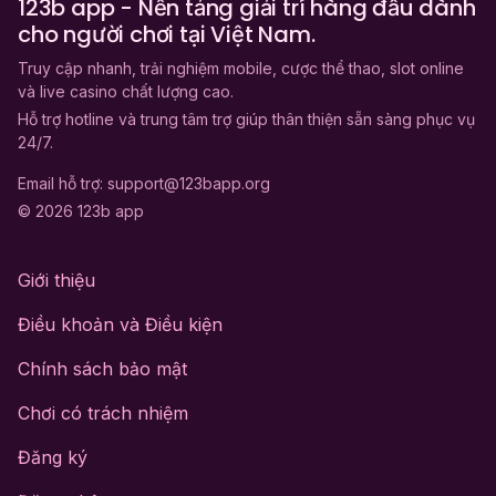
123b app - Nền tảng giải trí hàng đầu dành
cho người chơi tại Việt Nam.
Truy cập nhanh, trải nghiệm mobile, cược thể thao, slot online
và live casino chất lượng cao.
Hỗ trợ hotline và trung tâm trợ giúp thân thiện sẵn sàng phục vụ
24/7.
Email hỗ trợ:
support@123bapp.org
© 2026 123b app
Giới thiệu
Điều khoản và Điều kiện
Chính sách bảo mật
Chơi có trách nhiệm
Đăng ký