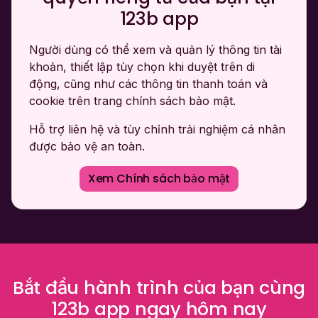
123b app
Người dùng có thể xem và quản lý thông tin tài
khoản, thiết lập tùy chọn khi duyệt trên di
động, cũng như các thông tin thanh toán và
cookie trên trang chính sách bảo mật.
Hỗ trợ liên hệ và tùy chỉnh trải nghiệm cá nhân
được bảo vệ an toàn.
Xem Chính sách bảo mật
Bắt đầu hành trình của bạn cùng
123b app ngay hôm nay