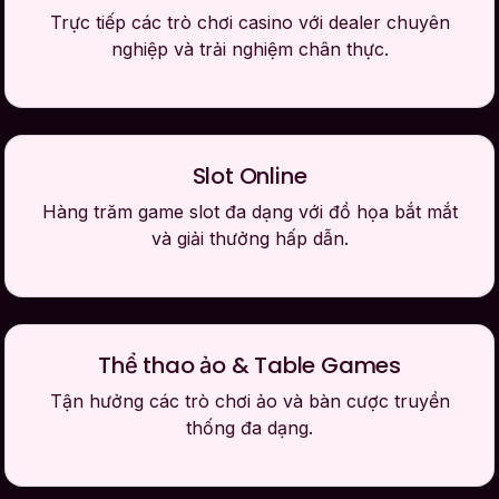
Trực tiếp các trò chơi casino với dealer chuyên
nghiệp và trải nghiệm chân thực.
Slot Online
Hàng trăm game slot đa dạng với đồ họa bắt mắt
và giải thưởng hấp dẫn.
Thể thao ảo & Table Games
Tận hưởng các trò chơi ảo và bàn cược truyền
thống đa dạng.