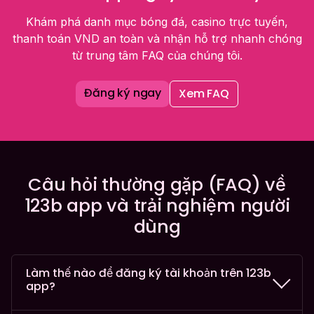
Khám phá danh mục bóng đá, casino trực tuyến,
thanh toán VND an toàn và nhận hỗ trợ nhanh chóng
từ trung tâm FAQ của chúng tôi.
Đăng ký ngay
Xem FAQ
Câu hỏi thường gặp (FAQ) về
123b app và trải nghiệm người
dùng
Làm thế nào để đăng ký tài khoản trên 123b
app?