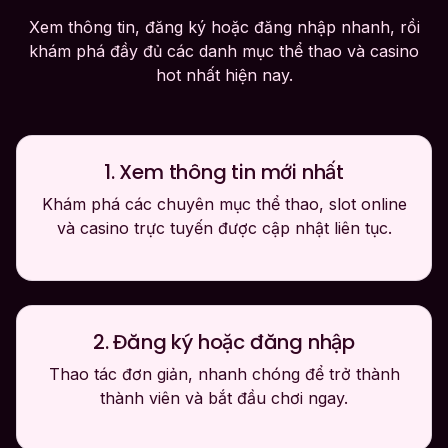
Xem thông tin, đăng ký hoặc đăng nhập nhanh, rồi
khám phá đầy đủ các danh mục thể thao và casino
hot nhất hiện nay.
1. Xem thông tin mới nhất
Khám phá các chuyên mục thể thao, slot online
và casino trực tuyến được cập nhật liên tục.
2. Đăng ký hoặc đăng nhập
Thao tác đơn giản, nhanh chóng để trở thành
thành viên và bắt đầu chơi ngay.