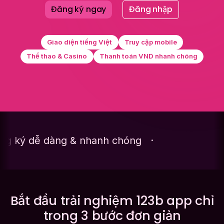
Đăng ký ngay
Đăng nhập
Giao diện tiếng Việt
Truy cập mobile
Thể thao & Casino
Thanh toán VND nhanh chóng
 ký dễ dàng & nhanh chóng · Hỗ trợ bóng đá, c
Đăng ký d
Bắt đầu trải nghiệm 123b app chỉ
trong 3 bước đơn giản