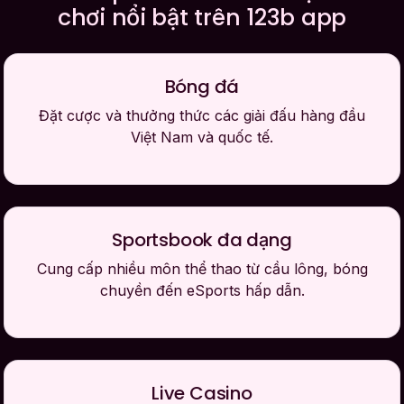
chơi nổi bật trên 123b app
Bóng đá
Đặt cược và thưởng thức các giải đấu hàng đầu
Việt Nam và quốc tế.
Sportsbook đa dạng
Cung cấp nhiều môn thể thao từ cầu lông, bóng
chuyền đến eSports hấp dẫn.
Live Casino