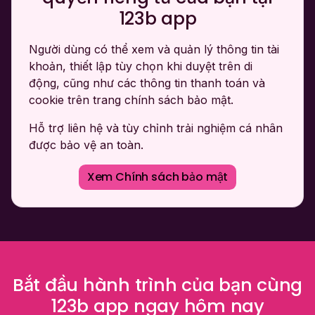
123b app
Người dùng có thể xem và quản lý thông tin tài
khoản, thiết lập tùy chọn khi duyệt trên di
động, cũng như các thông tin thanh toán và
cookie trên trang chính sách bảo mật.
Hỗ trợ liên hệ và tùy chỉnh trải nghiệm cá nhân
được bảo vệ an toàn.
Xem Chính sách bảo mật
Bắt đầu hành trình của bạn cùng
123b app ngay hôm nay