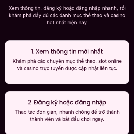
Xem thông tin, đăng ký hoặc đăng nhập nhanh, rồi
khám phá đầy đủ các danh mục thể thao và casino
hot nhất hiện nay.
1. Xem thông tin mới nhất
Khám phá các chuyên mục thể thao, slot online
và casino trực tuyến được cập nhật liên tục.
2. Đăng ký hoặc đăng nhập
Thao tác đơn giản, nhanh chóng để trở thành
thành viên và bắt đầu chơi ngay.