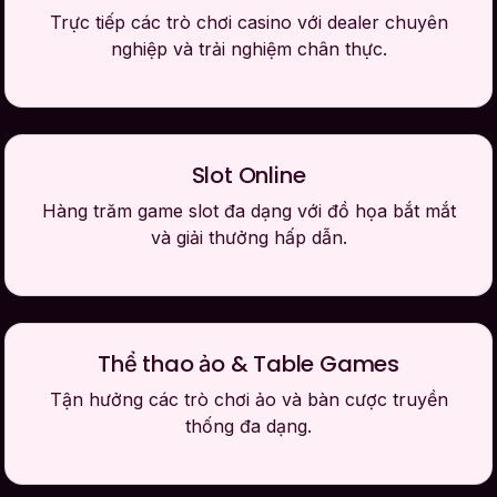
Trực tiếp các trò chơi casino với dealer chuyên
nghiệp và trải nghiệm chân thực.
Slot Online
Hàng trăm game slot đa dạng với đồ họa bắt mắt
và giải thưởng hấp dẫn.
Thể thao ảo & Table Games
Tận hưởng các trò chơi ảo và bàn cược truyền
thống đa dạng.