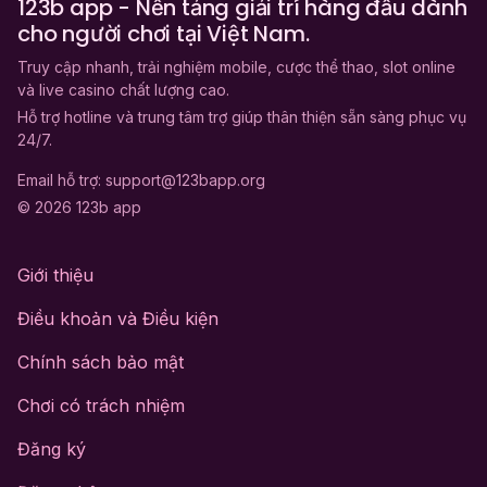
123b app - Nền tảng giải trí hàng đầu dành
cho người chơi tại Việt Nam.
Truy cập nhanh, trải nghiệm mobile, cược thể thao, slot online
và live casino chất lượng cao.
Hỗ trợ hotline và trung tâm trợ giúp thân thiện sẵn sàng phục vụ
24/7.
Email hỗ trợ:
support@123bapp.org
© 2026 123b app
Giới thiệu
Điều khoản và Điều kiện
Chính sách bảo mật
Chơi có trách nhiệm
Đăng ký