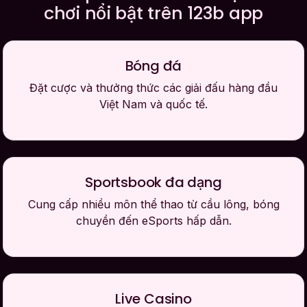
chơi nổi bật trên 123b app
Bóng đá
Đặt cược và thưởng thức các giải đấu hàng đầu
Việt Nam và quốc tế.
Sportsbook đa dạng
Cung cấp nhiều môn thể thao từ cầu lông, bóng
chuyền đến eSports hấp dẫn.
Live Casino