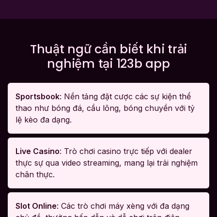
Thuật ngữ cần biết khi trải
nghiệm tại 123b app
Sportsbook
: Nền tảng đặt cược các sự kiện thể
thao như bóng đá, cầu lông, bóng chuyền với tỷ
lệ kèo đa dạng.
Live Casino
: Trò chơi casino trực tiếp với dealer
thực sự qua video streaming, mang lại trải nghiệm
chân thực.
Slot Online
: Các trò chơi máy xèng với đa dạng