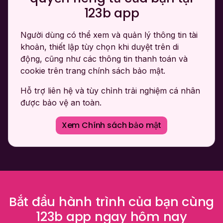
123b app
Người dùng có thể xem và quản lý thông tin tài
khoản, thiết lập tùy chọn khi duyệt trên di
động, cũng như các thông tin thanh toán và
cookie trên trang chính sách bảo mật.
Hỗ trợ liên hệ và tùy chỉnh trải nghiệm cá nhân
được bảo vệ an toàn.
Xem Chính sách bảo mật
Bắt đầu hành trình của bạn cùng
123b app ngay hôm nay