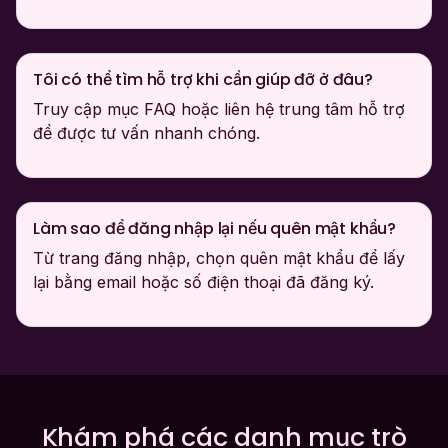
Tôi có thể tìm hỗ trợ khi cần giúp đỡ ở đâu?
Truy cập mục FAQ hoặc liên hệ trung tâm hỗ trợ
để được tư vấn nhanh chóng.
Làm sao để đăng nhập lại nếu quên mật khẩu?
Từ trang đăng nhập, chọn quên mật khẩu để lấy
lại bằng email hoặc số điện thoại đã đăng ký.
Khám phá các danh mục trò