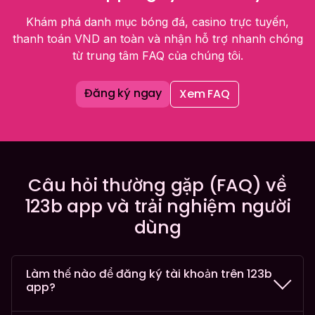
Khám phá danh mục bóng đá, casino trực tuyến,
thanh toán VND an toàn và nhận hỗ trợ nhanh chóng
từ trung tâm FAQ của chúng tôi.
Đăng ký ngay
Xem FAQ
Câu hỏi thường gặp (FAQ) về
123b app và trải nghiệm người
dùng
Làm thế nào để đăng ký tài khoản trên 123b
app?