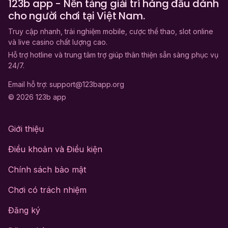
123b app - Nền tảng giải trí hàng đầu dành
cho người chơi tại Việt Nam.
Truy cập nhanh, trải nghiệm mobile, cược thể thao, slot online
và live casino chất lượng cao.
Hỗ trợ hotline và trung tâm trợ giúp thân thiện sẵn sàng phục vụ
24/7.
Email hỗ trợ:
support@123bapp.org
© 2026 123b app
Giới thiệu
Điều khoản và Điều kiện
Chính sách bảo mật
Chơi có trách nhiệm
Đăng ký