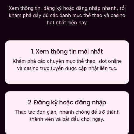
Xem thông tin, đăng ký hoặc đăng nhập nhanh, rồi
khám phá đầy đủ các danh mục thể thao và casino
hot nhất hiện nay.
1. Xem thông tin mới nhất
Khám phá các chuyên mục thể thao, slot online
và casino trực tuyến được cập nhật liên tục.
2. Đăng ký hoặc đăng nhập
Thao tác đơn giản, nhanh chóng để trở thành
thành viên và bắt đầu chơi ngay.