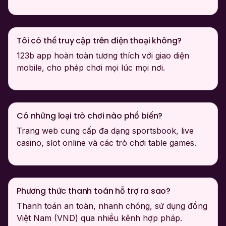
Tôi có thể truy cập trên điện thoại không?
123b app hoàn toàn tương thích với giao diện
mobile, cho phép chơi mọi lúc mọi nơi.
Có những loại trò chơi nào phổ biến?
Trang web cung cấp đa dạng sportsbook, live
casino, slot online và các trò chơi table games.
Phương thức thanh toán hỗ trợ ra sao?
Thanh toán an toàn, nhanh chóng, sử dụng đồng
Việt Nam (VND) qua nhiều kênh hợp pháp.