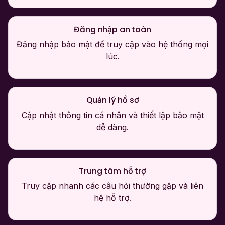
Đăng nhập an toàn
Đăng nhập bảo mật để truy cập vào hệ thống mọi
lúc.
Quản lý hồ sơ
Cập nhật thông tin cá nhân và thiết lập bảo mật
dễ dàng.
Trung tâm hỗ trợ
Truy cập nhanh các câu hỏi thường gặp và liên
hệ hỗ trợ.