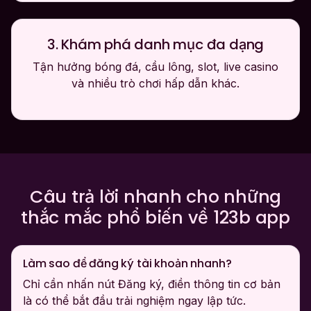
3. Khám phá danh mục đa dạng
Tận hưởng bóng đá, cầu lông, slot, live casino
và nhiều trò chơi hấp dẫn khác.
Câu trả lời nhanh cho những
thắc mắc phổ biến về 123b app
Làm sao để đăng ký tài khoản nhanh?
Chỉ cần nhấn nút Đăng ký, điền thông tin cơ bản
là có thể bắt đầu trải nghiệm ngay lập tức.