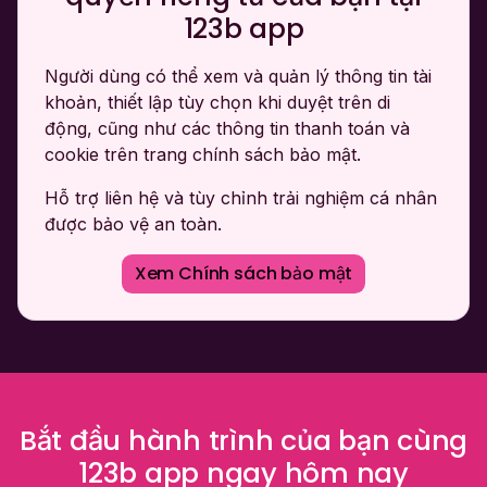
123b app
Người dùng có thể xem và quản lý thông tin tài
khoản, thiết lập tùy chọn khi duyệt trên di
động, cũng như các thông tin thanh toán và
cookie trên trang chính sách bảo mật.
Hỗ trợ liên hệ và tùy chỉnh trải nghiệm cá nhân
được bảo vệ an toàn.
Xem Chính sách bảo mật
Bắt đầu hành trình của bạn cùng
123b app ngay hôm nay