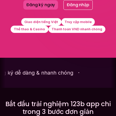
Đăng ký ngay
Đăng nhập
Giao diện tiếng Việt
Truy cập mobile
Thể thao & Casino
Thanh toán VND nhanh chóng
 ký dễ dàng & nhanh chóng · Hỗ trợ bóng đá, c
Đăng ký d
Bắt đầu trải nghiệm 123b app chỉ
trong 3 bước đơn giản