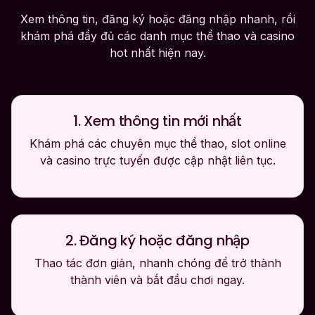
Xem thông tin, đăng ký hoặc đăng nhập nhanh, rồi
khám phá đầy đủ các danh mục thể thao và casino
hot nhất hiện nay.
1. Xem thông tin mới nhất
Khám phá các chuyên mục thể thao, slot online
và casino trực tuyến được cập nhật liên tục.
2. Đăng ký hoặc đăng nhập
Thao tác đơn giản, nhanh chóng để trở thành
thành viên và bắt đầu chơi ngay.