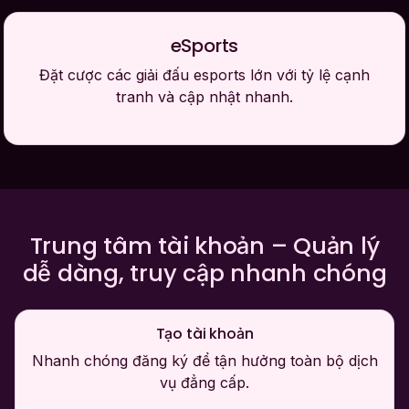
eSports
Đặt cược các giải đấu esports lớn với tỷ lệ cạnh
tranh và cập nhật nhanh.
Trung tâm tài khoản – Quản lý
dễ dàng, truy cập nhanh chóng
Tạo tài khoản
Nhanh chóng đăng ký để tận hưởng toàn bộ dịch
vụ đẳng cấp.