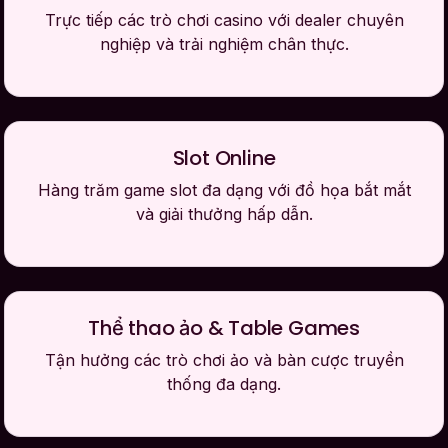
Trực tiếp các trò chơi casino với dealer chuyên
nghiệp và trải nghiệm chân thực.
Slot Online
Hàng trăm game slot đa dạng với đồ họa bắt mắt
và giải thưởng hấp dẫn.
Thể thao ảo & Table Games
Tận hưởng các trò chơi ảo và bàn cược truyền
thống đa dạng.