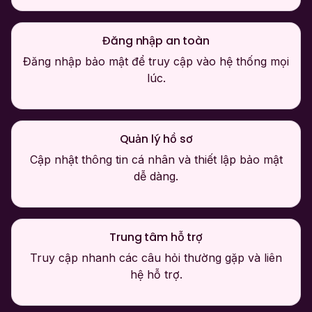
Đăng nhập an toàn
Đăng nhập bảo mật để truy cập vào hệ thống mọi
lúc.
Quản lý hồ sơ
Cập nhật thông tin cá nhân và thiết lập bảo mật
dễ dàng.
Trung tâm hỗ trợ
Truy cập nhanh các câu hỏi thường gặp và liên
hệ hỗ trợ.