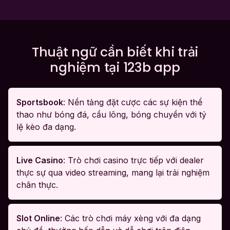
Thuật ngữ cần biết khi trải
nghiệm tại 123b app
Sportsbook
: Nền tảng đặt cược các sự kiện thể
thao như bóng đá, cầu lông, bóng chuyền với tỷ
lệ kèo đa dạng.
Live Casino
: Trò chơi casino trực tiếp với dealer
thực sự qua video streaming, mang lại trải nghiệm
chân thực.
Slot Online
: Các trò chơi máy xèng với đa dạng