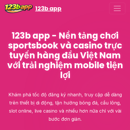
123b app
123b app - Nền tảng chơi
sportsbook và casino trực
tuyến hàng đầu Việt Nam
với trải nghiệm mobile tiện
lợi
Khám phá tốc độ đăng ký nhanh, truy cập dễ dàng
trên thiết bị di động, tận hưởng bóng đá, cầu lông,
slot online, live casino và nhiều hơn nữa chỉ với vài
bước đơn giản.