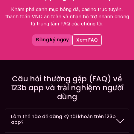
Khám phá danh mục bóng đá, casino trực tuyến,
thanh toán VND an toàn và nhận hỗ trợ nhanh chóng
từ trung tâm FAQ của chúng tôi.
Đăng ký ngay
Xem FAQ
Câu hỏi thường gặp (FAQ) về
123b app và trải nghiệm người
dùng
Làm thế nào để đăng ký tài khoản trên 123b
app?