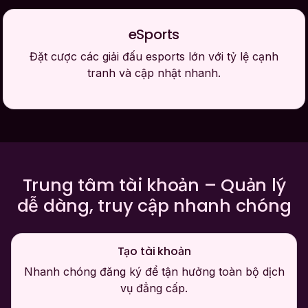
eSports
Đặt cược các giải đấu esports lớn với tỷ lệ cạnh
tranh và cập nhật nhanh.
Trung tâm tài khoản – Quản lý
dễ dàng, truy cập nhanh chóng
Tạo tài khoản
Nhanh chóng đăng ký để tận hưởng toàn bộ dịch
vụ đẳng cấp.