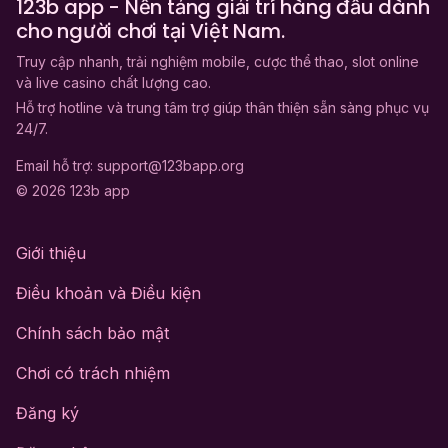
123b app - Nền tảng giải trí hàng đầu dành
cho người chơi tại Việt Nam.
Truy cập nhanh, trải nghiệm mobile, cược thể thao, slot online
và live casino chất lượng cao.
Hỗ trợ hotline và trung tâm trợ giúp thân thiện sẵn sàng phục vụ
24/7.
Email hỗ trợ:
support@123bapp.org
© 2026 123b app
Giới thiệu
Điều khoản và Điều kiện
Chính sách bảo mật
Chơi có trách nhiệm
Đăng ký