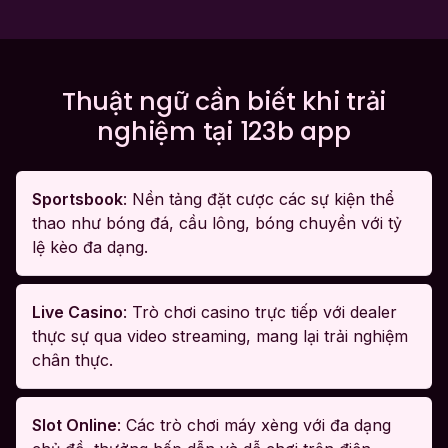
Thuật ngữ cần biết khi trải
nghiệm tại 123b app
Sportsbook
: Nền tảng đặt cược các sự kiện thể
thao như bóng đá, cầu lông, bóng chuyền với tỷ
lệ kèo đa dạng.
Live Casino
: Trò chơi casino trực tiếp với dealer
thực sự qua video streaming, mang lại trải nghiệm
chân thực.
Slot Online
: Các trò chơi máy xèng với đa dạng