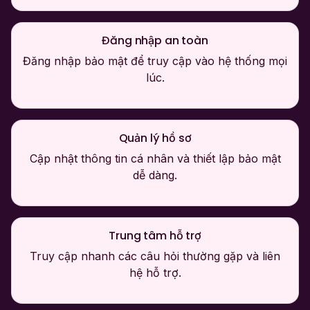
Đăng nhập an toàn
Đăng nhập bảo mật để truy cập vào hệ thống mọi
lúc.
Quản lý hồ sơ
Cập nhật thông tin cá nhân và thiết lập bảo mật
dễ dàng.
Trung tâm hỗ trợ
Truy cập nhanh các câu hỏi thường gặp và liên
hệ hỗ trợ.