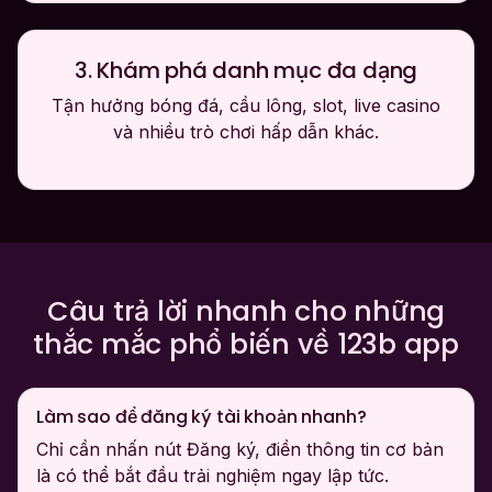
3. Khám phá danh mục đa dạng
Tận hưởng bóng đá, cầu lông, slot, live casino
và nhiều trò chơi hấp dẫn khác.
Câu trả lời nhanh cho những
thắc mắc phổ biến về 123b app
Làm sao để đăng ký tài khoản nhanh?
Chỉ cần nhấn nút Đăng ký, điền thông tin cơ bản
là có thể bắt đầu trải nghiệm ngay lập tức.