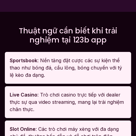
Thuật ngữ cần biết khi trải
nghiệm tại 123b app
Sportsbook
: Nền tảng đặt cược các sự kiện thể
thao như bóng đá, cầu lông, bóng chuyền với tỷ
lệ kèo đa dạng.
Live Casino
: Trò chơi casino trực tiếp với dealer
thực sự qua video streaming, mang lại trải nghiệm
chân thực.
Slot Online
: Các trò chơi máy xèng với đa dạng