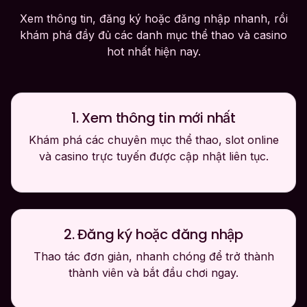
Xem thông tin, đăng ký hoặc đăng nhập nhanh, rồi
khám phá đầy đủ các danh mục thể thao và casino
hot nhất hiện nay.
1. Xem thông tin mới nhất
Khám phá các chuyên mục thể thao, slot online
và casino trực tuyến được cập nhật liên tục.
2. Đăng ký hoặc đăng nhập
Thao tác đơn giản, nhanh chóng để trở thành
thành viên và bắt đầu chơi ngay.