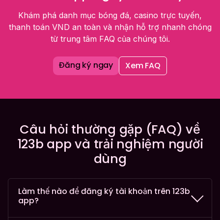
Khám phá danh mục bóng đá, casino trực tuyến,
thanh toán VND an toàn và nhận hỗ trợ nhanh chóng
từ trung tâm FAQ của chúng tôi.
Đăng ký ngay
Xem FAQ
Câu hỏi thường gặp (FAQ) về
123b app và trải nghiệm người
dùng
Làm thế nào để đăng ký tài khoản trên 123b
app?