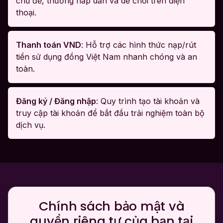
chủ đề, thưởng hấp dẫn và dễ chơi trên điện
thoại.
Thanh toán VND
: Hỗ trợ các hình thức nạp/rút
tiền sử dụng đồng Việt Nam nhanh chóng và an
toàn.
Đăng ký / Đăng nhập
: Quy trình tạo tài khoản và
truy cập tài khoản để bắt đầu trải nghiệm toàn bộ
dịch vụ.
Chính sách bảo mật và
quyền riêng tư của bạn tại