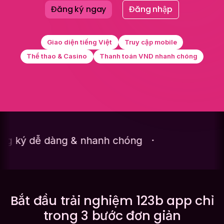
Đăng ký ngay
Đăng nhập
Giao diện tiếng Việt
Truy cập mobile
Thể thao & Casino
Thanh toán VND nhanh chóng
 ký dễ dàng & nhanh chóng · Hỗ trợ bóng đá, c
Đăng ký d
Bắt đầu trải nghiệm 123b app chỉ
trong 3 bước đơn giản