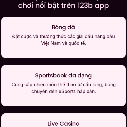
chơi nổi bật trên 123b app
Bóng đá
Đặt cược và thưởng thức các giải đấu hàng đầu
Việt Nam và quốc tế.
Sportsbook đa dạng
Cung cấp nhiều môn thể thao từ cầu lông, bóng
chuyền đến eSports hấp dẫn.
Live Casino