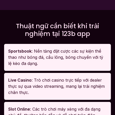
Thuật ngữ cần biết khi trải
nghiệm tại 123b app
Sportsbook
: Nền tảng đặt cược các sự kiện thể
thao như bóng đá, cầu lông, bóng chuyền với tỷ
lệ kèo đa dạng.
Live Casino
: Trò chơi casino trực tiếp với dealer
thực sự qua video streaming, mang lại trải nghiệm
chân thực.
Slot Online
: Các trò chơi máy xèng với đa dạng