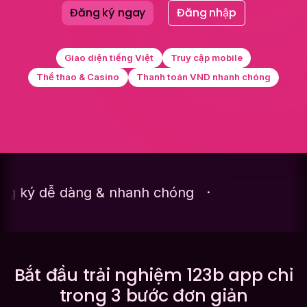
Đăng ký ngay
Đăng nhập
Giao diện tiếng Việt
Truy cập mobile
Thể thao & Casino
Thanh toán VND nhanh chóng
 ký dễ dàng & nhanh chóng · Hỗ trợ bóng đá, c
Đăng ký d
Bắt đầu trải nghiệm 123b app chỉ
trong 3 bước đơn giản