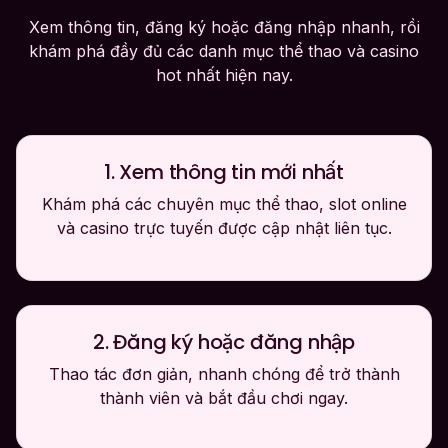
Xem thông tin, đăng ký hoặc đăng nhập nhanh, rồi
khám phá đầy đủ các danh mục thể thao và casino
hot nhất hiện nay.
1. Xem thông tin mới nhất
Khám phá các chuyên mục thể thao, slot online
và casino trực tuyến được cập nhật liên tục.
2. Đăng ký hoặc đăng nhập
Thao tác đơn giản, nhanh chóng để trở thành
thành viên và bắt đầu chơi ngay.