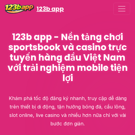
123b app
123b app - Nền tảng chơi
sportsbook và casino trực
tuyến hàng đầu Việt Nam
với trải nghiệm mobile tiện
lợi
Khám phá tốc độ đăng ký nhanh, truy cập dễ dàng
trên thiết bị di động, tận hưởng bóng đá, cầu lông,
slot online, live casino và nhiều hơn nữa chỉ với vài
bước đơn giản.