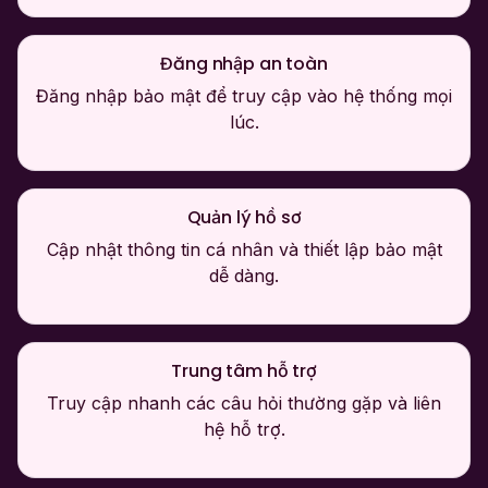
Đăng nhập an toàn
Đăng nhập bảo mật để truy cập vào hệ thống mọi
lúc.
Quản lý hồ sơ
Cập nhật thông tin cá nhân và thiết lập bảo mật
dễ dàng.
Trung tâm hỗ trợ
Truy cập nhanh các câu hỏi thường gặp và liên
hệ hỗ trợ.