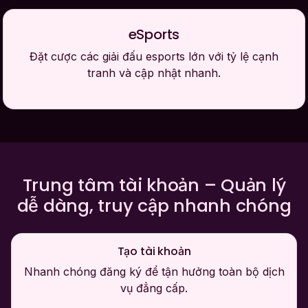
eSports
Đặt cược các giải đấu esports lớn với tỷ lệ cạnh
tranh và cập nhật nhanh.
Trung tâm tài khoản – Quản lý
dễ dàng, truy cập nhanh chóng
Tạo tài khoản
Nhanh chóng đăng ký để tận hưởng toàn bộ dịch
vụ đẳng cấp.