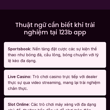
Thuật ngữ cần biết khi trải
nghiệm tại 123b app
Sportsbook
: Nền tảng đặt cược các sự kiện thể
thao như bóng đá, cầu lông, bóng chuyền với tỷ
lệ kèo đa dạng.
Live Casino
: Trò chơi casino trực tiếp với dealer
thực sự qua video streaming, mang lại trải nghiệm
chân thực.
Slot Online
: Các trò chơi máy xèng với đa dạng