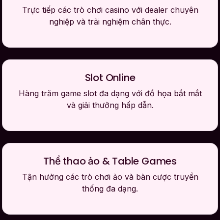
Trực tiếp các trò chơi casino với dealer chuyên
nghiệp và trải nghiệm chân thực.
Slot Online
Hàng trăm game slot đa dạng với đồ họa bắt mắt
và giải thưởng hấp dẫn.
Thể thao ảo & Table Games
Tận hưởng các trò chơi ảo và bàn cược truyền
thống đa dạng.