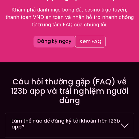
Khám phá danh mục bóng đá, casino trực tuyến,
thanh toán VND an toàn và nhận hỗ trợ nhanh chóng
từ trung tâm FAQ của chúng tôi.
Đăng ký ngay
Xem FAQ
Câu hỏi thường gặp (FAQ) về
123b app và trải nghiệm người
dùng
Làm thế nào để đăng ký tài khoản trên 123b
app?