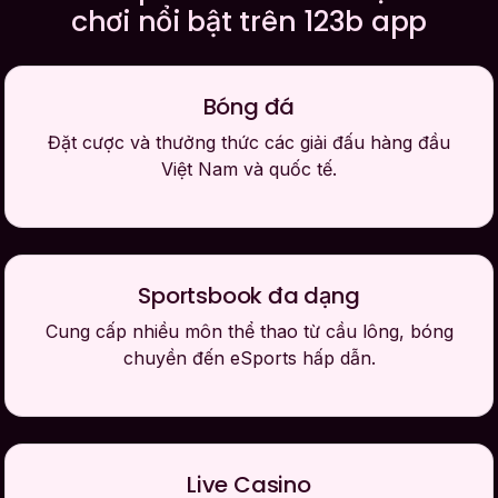
chơi nổi bật trên 123b app
Bóng đá
Đặt cược và thưởng thức các giải đấu hàng đầu
Việt Nam và quốc tế.
Sportsbook đa dạng
Cung cấp nhiều môn thể thao từ cầu lông, bóng
chuyền đến eSports hấp dẫn.
Live Casino