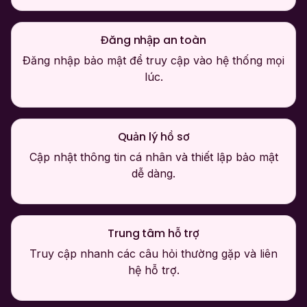
Đăng nhập an toàn
Đăng nhập bảo mật để truy cập vào hệ thống mọi
lúc.
Quản lý hồ sơ
Cập nhật thông tin cá nhân và thiết lập bảo mật
dễ dàng.
Trung tâm hỗ trợ
Truy cập nhanh các câu hỏi thường gặp và liên
hệ hỗ trợ.