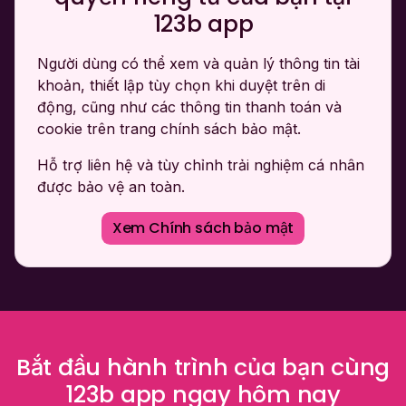
123b app
Người dùng có thể xem và quản lý thông tin tài
khoản, thiết lập tùy chọn khi duyệt trên di
động, cũng như các thông tin thanh toán và
cookie trên trang chính sách bảo mật.
Hỗ trợ liên hệ và tùy chỉnh trải nghiệm cá nhân
được bảo vệ an toàn.
Xem Chính sách bảo mật
Bắt đầu hành trình của bạn cùng
123b app ngay hôm nay