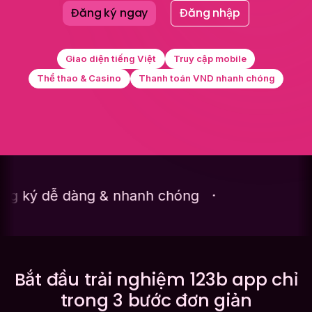
Đăng ký ngay
Đăng nhập
Giao diện tiếng Việt
Truy cập mobile
Thể thao & Casino
Thanh toán VND nhanh chóng
 ký dễ dàng & nhanh chóng · Hỗ trợ bóng đá, c
Đăng ký d
Bắt đầu trải nghiệm 123b app chỉ
trong 3 bước đơn giản