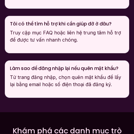
Tôi có thể tìm hỗ trợ khi cần giúp đỡ ở đâu?
Truy cập mục FAQ hoặc liên hệ trung tâm hỗ trợ
để được tư vấn nhanh chóng.
Làm sao để đăng nhập lại nếu quên mật khẩu?
Từ trang đăng nhập, chọn quên mật khẩu để lấy
lại bằng email hoặc số điện thoại đã đăng ký.
Khám phá các danh mục trò