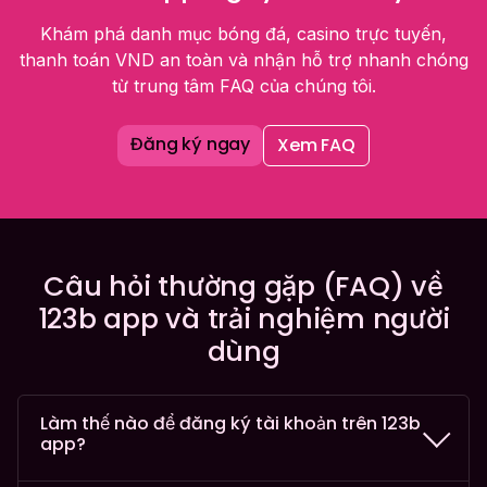
Khám phá danh mục bóng đá, casino trực tuyến,
thanh toán VND an toàn và nhận hỗ trợ nhanh chóng
từ trung tâm FAQ của chúng tôi.
Đăng ký ngay
Xem FAQ
Câu hỏi thường gặp (FAQ) về
123b app và trải nghiệm người
dùng
Làm thế nào để đăng ký tài khoản trên 123b
app?