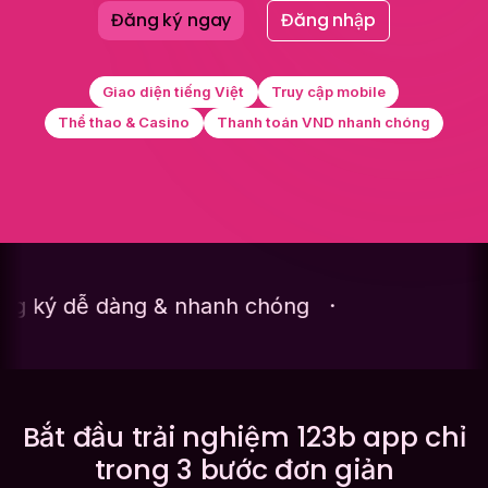
Đăng ký ngay
Đăng nhập
Giao diện tiếng Việt
Truy cập mobile
Thể thao & Casino
Thanh toán VND nhanh chóng
 ký dễ dàng & nhanh chóng · Hỗ trợ bóng đá, c
Đăng ký d
Bắt đầu trải nghiệm 123b app chỉ
trong 3 bước đơn giản