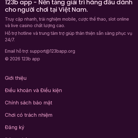
123b app - Nền tảng giải trí hàng đầu dành
cho người chơi tại Việt Nam.
Truy cập nhanh, trải nghiệm mobile, cược thể thao, slot online
và live casino chất lượng cao.
Hỗ trợ hotline và trung tâm trợ giúp thân thiện sẵn sàng phục vụ
24/7.
Email hỗ trợ:
support@123bapp.org
© 2026 123b app
Giới thiệu
Điều khoản và Điều kiện
Chính sách bảo mật
Chơi có trách nhiệm
Đăng ký