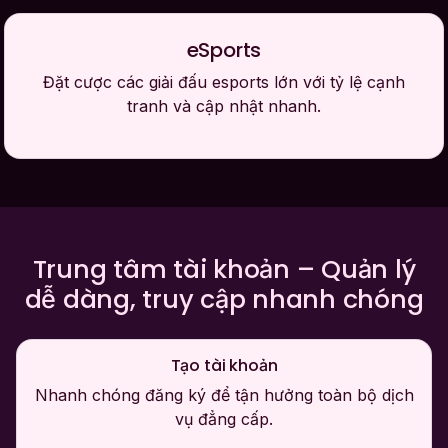
eSports
Đặt cược các giải đấu esports lớn với tỷ lệ cạnh
tranh và cập nhật nhanh.
Trung tâm tài khoản – Quản lý
dễ dàng, truy cập nhanh chóng
Tạo tài khoản
Nhanh chóng đăng ký để tận hưởng toàn bộ dịch
vụ đẳng cấp.