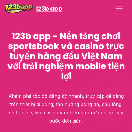
123b app
123b app - Nền tảng chơi
sportsbook và casino trực
tuyến hàng đầu Việt Nam
với trải nghiệm mobile tiện
lợi
Khám phá tốc độ đăng ký nhanh, truy cập dễ dàng
trên thiết bị di động, tận hưởng bóng đá, cầu lông,
slot online, live casino và nhiều hơn nữa chỉ với vài
bước đơn giản.