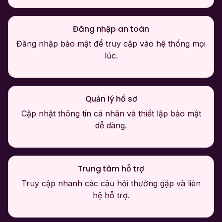
Đăng nhập an toàn
Đăng nhập bảo mật để truy cập vào hệ thống mọi
lúc.
Quản lý hồ sơ
Cập nhật thông tin cá nhân và thiết lập bảo mật
dễ dàng.
Trung tâm hỗ trợ
Truy cập nhanh các câu hỏi thường gặp và liên
hệ hỗ trợ.