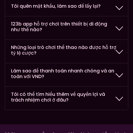
Tôi quên mật khẩu, làm sao để lấy lại?
123b app hỗ trợ chơi trên thiết bị di động
như thế nào?
Những loại trò chơi thể thao nào được hỗ trợ
tỷ lệ cược?
Làm sao để thanh toán nhanh chóng và an
toàn với VND?
Tôi có thể tìm hiểu thêm về quyền lợi và
trách nhiệm chơi ở đâu?