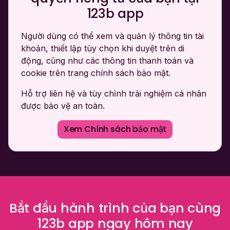
123b app
Người dùng có thể xem và quản lý thông tin tài
khoản, thiết lập tùy chọn khi duyệt trên di
động, cũng như các thông tin thanh toán và
cookie trên trang chính sách bảo mật.
Hỗ trợ liên hệ và tùy chỉnh trải nghiệm cá nhân
được bảo vệ an toàn.
Xem Chính sách bảo mật
Bắt đầu hành trình của bạn cùng
123b app ngay hôm nay