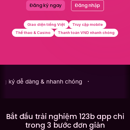
Đăng ký ngay
Đăng nhập
Giao diện tiếng Việt
Truy cập mobile
Thể thao & Casino
Thanh toán VND nhanh chóng
 ký dễ dàng & nhanh chóng · Hỗ trợ bóng đá, c
Đăng ký d
Bắt đầu trải nghiệm 123b app chỉ
trong 3 bước đơn giản