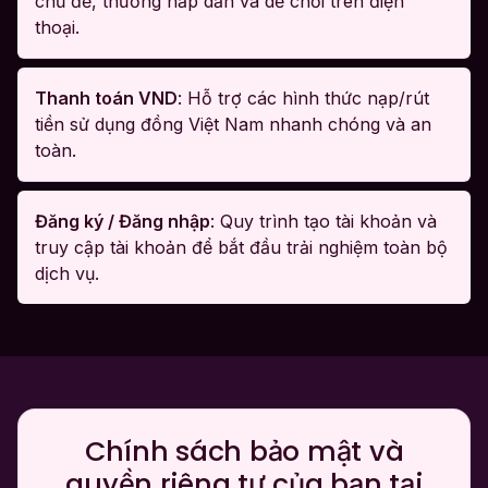
chủ đề, thưởng hấp dẫn và dễ chơi trên điện
thoại.
Thanh toán VND
: Hỗ trợ các hình thức nạp/rút
tiền sử dụng đồng Việt Nam nhanh chóng và an
toàn.
Đăng ký / Đăng nhập
: Quy trình tạo tài khoản và
truy cập tài khoản để bắt đầu trải nghiệm toàn bộ
dịch vụ.
Chính sách bảo mật và
quyền riêng tư của bạn tại