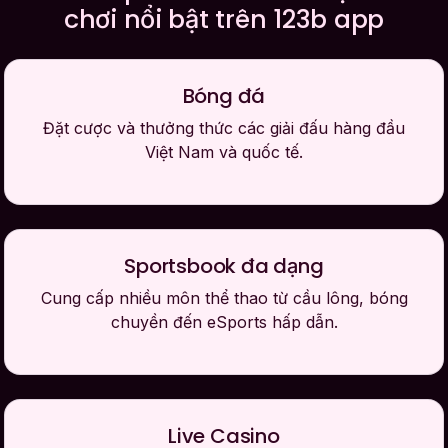
chơi nổi bật trên 123b app
Bóng đá
Đặt cược và thưởng thức các giải đấu hàng đầu
Việt Nam và quốc tế.
Sportsbook đa dạng
Cung cấp nhiều môn thể thao từ cầu lông, bóng
chuyền đến eSports hấp dẫn.
Live Casino