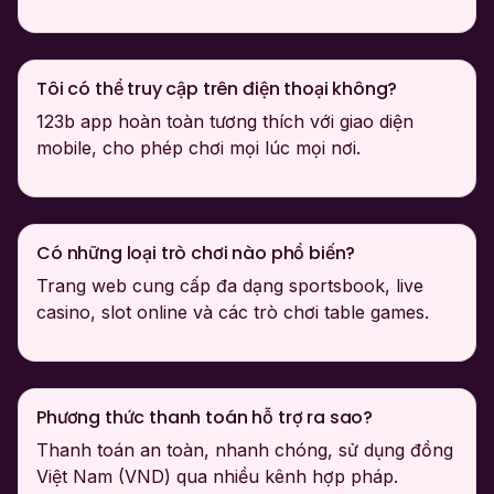
Tôi có thể truy cập trên điện thoại không?
123b app hoàn toàn tương thích với giao diện
mobile, cho phép chơi mọi lúc mọi nơi.
Có những loại trò chơi nào phổ biến?
Trang web cung cấp đa dạng sportsbook, live
casino, slot online và các trò chơi table games.
Phương thức thanh toán hỗ trợ ra sao?
Thanh toán an toàn, nhanh chóng, sử dụng đồng
Việt Nam (VND) qua nhiều kênh hợp pháp.