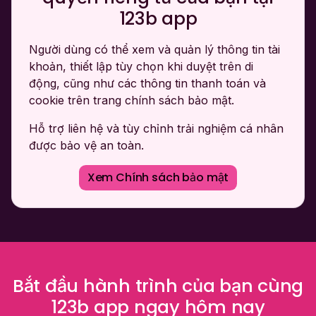
123b app
Người dùng có thể xem và quản lý thông tin tài
khoản, thiết lập tùy chọn khi duyệt trên di
động, cũng như các thông tin thanh toán và
cookie trên trang chính sách bảo mật.
Hỗ trợ liên hệ và tùy chỉnh trải nghiệm cá nhân
được bảo vệ an toàn.
Xem Chính sách bảo mật
Bắt đầu hành trình của bạn cùng
123b app ngay hôm nay