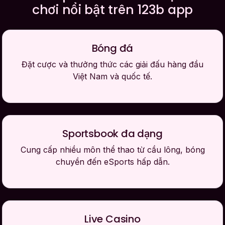
chơi nổi bật trên 123b app
Bóng đá
Đặt cược và thưởng thức các giải đấu hàng đầu
Việt Nam và quốc tế.
Sportsbook đa dạng
Cung cấp nhiều môn thể thao từ cầu lông, bóng
chuyền đến eSports hấp dẫn.
Live Casino