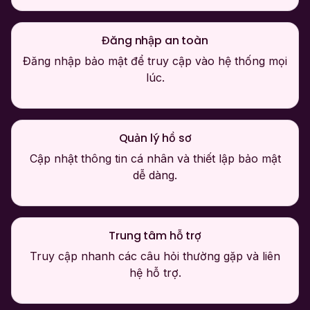
Đăng nhập an toàn
Đăng nhập bảo mật để truy cập vào hệ thống mọi
lúc.
Quản lý hồ sơ
Cập nhật thông tin cá nhân và thiết lập bảo mật
dễ dàng.
Trung tâm hỗ trợ
Truy cập nhanh các câu hỏi thường gặp và liên
hệ hỗ trợ.