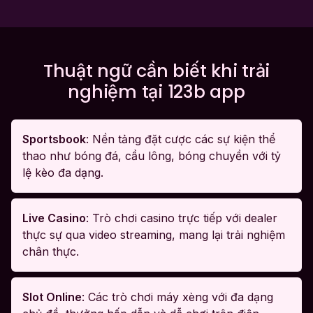
Thuật ngữ cần biết khi trải
nghiệm tại 123b app
Sportsbook
: Nền tảng đặt cược các sự kiện thể
thao như bóng đá, cầu lông, bóng chuyền với tỷ
lệ kèo đa dạng.
Live Casino
: Trò chơi casino trực tiếp với dealer
thực sự qua video streaming, mang lại trải nghiệm
chân thực.
Slot Online
: Các trò chơi máy xèng với đa dạng