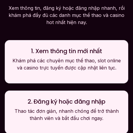
Xem thông tin, đăng ký hoặc đăng nhập nhanh, rồi
khám phá đầy đủ các danh mục thể thao và casino
hot nhất hiện nay.
1. Xem thông tin mới nhất
Khám phá các chuyên mục thể thao, slot online
và casino trực tuyến được cập nhật liên tục.
2. Đăng ký hoặc đăng nhập
Thao tác đơn giản, nhanh chóng để trở thành
thành viên và bắt đầu chơi ngay.