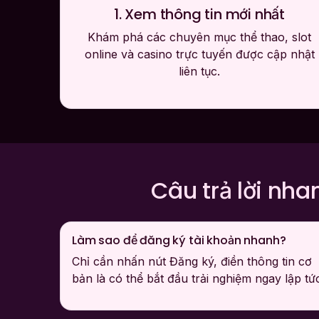
1. Xem thông tin mới nhất
Khám phá các chuyên mục thể thao, slot
online và casino trực tuyến được cập nhật
liên tục.
Câu trả lời nh
Làm sao để đăng ký tài khoản nhanh?
Chỉ cần nhấn nút Đăng ký, điền thông tin cơ
bản là có thể bắt đầu trải nghiệm ngay lập tứ