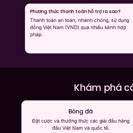
Phương thức thanh toán hỗ trợ ra sao?
Thanh toán an toàn, nhanh chóng, sử dụng
đồng Việt Nam (VND) qua nhiều kênh hợp
pháp.
Khám phá các
Bóng đá
Đặt cược và thưởng thức các giải đấu hàng
đầu Việt Nam và quốc tế.