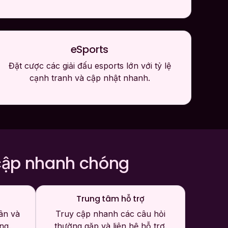
eSports
Đặt cược các giải đấu esports lớn với tỷ lệ
cạnh tranh và cập nhật nhanh.
 cập nhanh chóng
Trung tâm hỗ trợ
ân và
Truy cập nhanh các câu hỏi
ng.
thường gặp và liên hệ hỗ trợ.