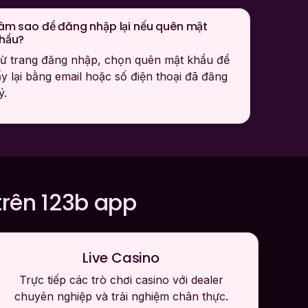
àm sao để đăng nhập lại nếu quên mật
hẩu?
ừ trang đăng nhập, chọn quên mật khẩu để
ấy lại bằng email hoặc số điện thoại đã đăng
ý.
trên 123b app
Live Casino
Trực tiếp các trò chơi casino với dealer
chuyên nghiệp và trải nghiệm chân thực.