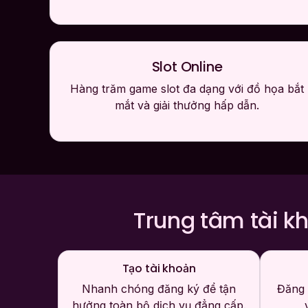
Slot Online
Hàng trăm game slot đa dạng với đồ họa bắt
mắt và giải thưởng hấp dẫn.
Trung tâm tài k
Tạo tài khoản
Nhanh chóng đăng ký để tận
Đăng 
hưởng toàn bộ dịch vụ đẳng cấp.