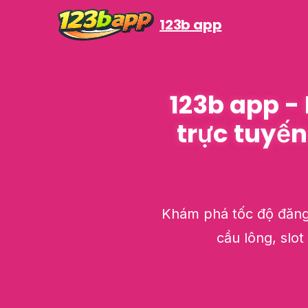
123b app
123b app -
trực tuyến
Khám phá tốc độ đăng 
cầu lông, slot