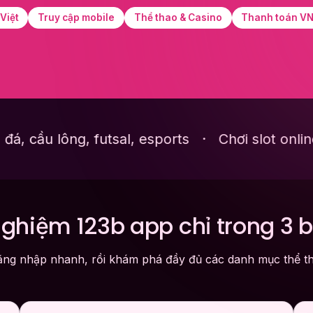
 Việt
Truy cập mobile
Thể thao & Casino
Thanh toán V
ng, futsal, esports · Chơi slot online & live
 nghiệm 123b app chỉ trong 3 
ăng nhập nhanh, rồi khám phá đầy đủ các danh mục thể tha