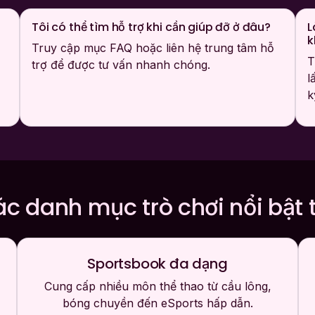
Tôi có thể tìm hỗ trợ khi cần giúp đỡ ở đâu?
L
k
Truy cập mục FAQ hoặc liên hệ trung tâm hỗ
T
trợ để được tư vấn nhanh chóng.
l
k
 danh mục trò chơi nổi bật 
Sportsbook đa dạng
Cung cấp nhiều môn thể thao từ cầu lông,
bóng chuyền đến eSports hấp dẫn.