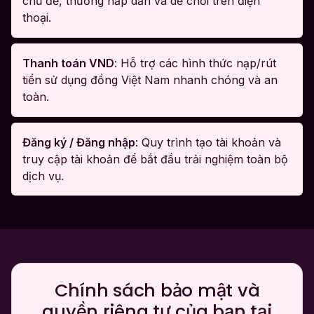
chủ đề, thưởng hấp dẫn và dễ chơi trên điện
thoại.
Thanh toán VND
: Hỗ trợ các hình thức nạp/rút
tiền sử dụng đồng Việt Nam nhanh chóng và an
toàn.
Đăng ký / Đăng nhập
: Quy trình tạo tài khoản và
truy cập tài khoản để bắt đầu trải nghiệm toàn bộ
dịch vụ.
Chính sách bảo mật và
quyền riêng tư của bạn tại