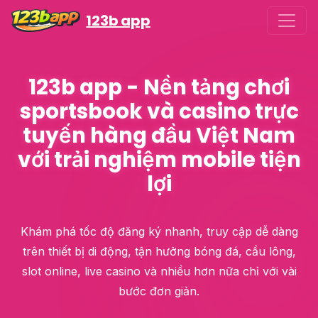
123b app
123b app - Nền tảng chơi
sportsbook và casino trực
tuyến hàng đầu Việt Nam
với trải nghiệm mobile tiện
lợi
Khám phá tốc độ đăng ký nhanh, truy cập dễ dàng
trên thiết bị di động, tận hưởng bóng đá, cầu lông,
slot online, live casino và nhiều hơn nữa chỉ với vài
bước đơn giản.