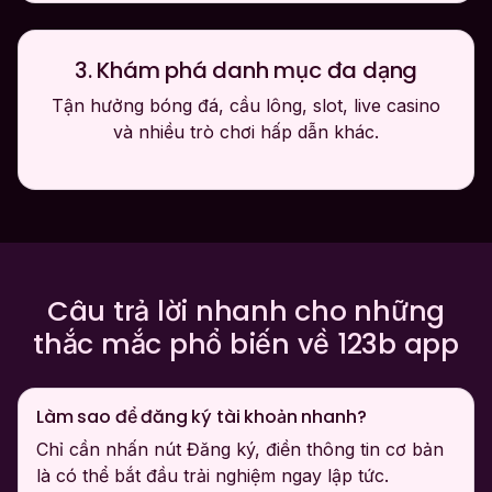
3. Khám phá danh mục đa dạng
Tận hưởng bóng đá, cầu lông, slot, live casino
và nhiều trò chơi hấp dẫn khác.
Câu trả lời nhanh cho những
thắc mắc phổ biến về 123b app
Làm sao để đăng ký tài khoản nhanh?
Chỉ cần nhấn nút Đăng ký, điền thông tin cơ bản
là có thể bắt đầu trải nghiệm ngay lập tức.