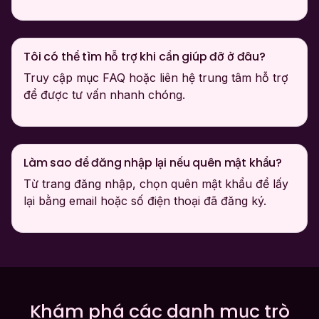
Tôi có thể tìm hỗ trợ khi cần giúp đỡ ở đâu?
Truy cập mục FAQ hoặc liên hệ trung tâm hỗ trợ
để được tư vấn nhanh chóng.
Làm sao để đăng nhập lại nếu quên mật khẩu?
Từ trang đăng nhập, chọn quên mật khẩu để lấy
lại bằng email hoặc số điện thoại đã đăng ký.
Khám phá các danh mục trò