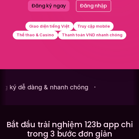
Đăng ký ngay
Đăng nhập
Giao diện tiếng Việt
Truy cập mobile
Thể thao & Casino
Thanh toán VND nhanh chóng
 ký dễ dàng & nhanh chóng · Hỗ trợ bóng đá, c
Đăng ký d
Bắt đầu trải nghiệm 123b app chỉ
trong 3 bước đơn giản