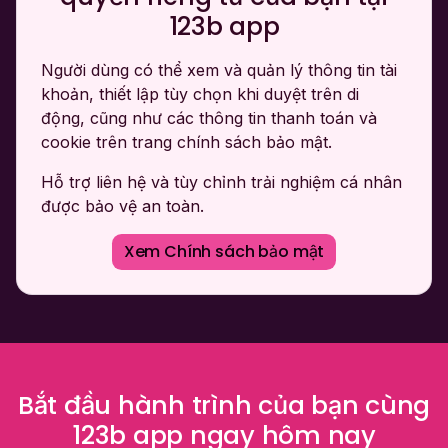
123b app
Người dùng có thể xem và quản lý thông tin tài
khoản, thiết lập tùy chọn khi duyệt trên di
động, cũng như các thông tin thanh toán và
cookie trên trang chính sách bảo mật.
Hỗ trợ liên hệ và tùy chỉnh trải nghiệm cá nhân
được bảo vệ an toàn.
Xem Chính sách bảo mật
Bắt đầu hành trình của bạn cùng
123b app ngay hôm nay